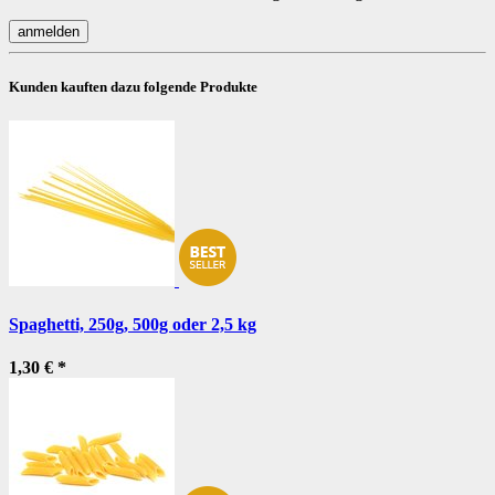
Kunden kauften dazu folgende Produkte
Spaghetti, 250g, 500g oder 2,5 kg
1,30 €
*