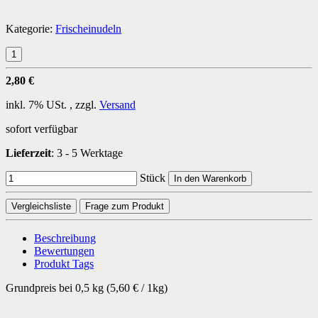
Kategorie:
Frischeinudeln
2,80 €
inkl. 7% USt. , zzgl.
Versand
sofort verfügbar
Lieferzeit
:
3 - 5 Werktage
Stück
In den Warenkorb
Vergleichsliste
Frage zum Produkt
Beschreibung
Bewertungen
Produkt Tags
Grundpreis bei 0,5 kg (5,60 € / 1kg)