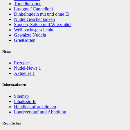
Tortellinisorten
Lasagne / Cannelloni
Dinkelnudeln mit und ohne Ei
Nudel-Geschenkideen
Suppen, Soßen und Würzmittel
Weihnachtsgeschenke
Gewalzte Nudeln
Grießsorten
News
Rezepte
1
Nudel-News
1
Aktuelles
1
Informationen
Sitemap
Inhaltsstoffe
Händler-Informationen
Lagerverkauf und Abholung
Rechtliches