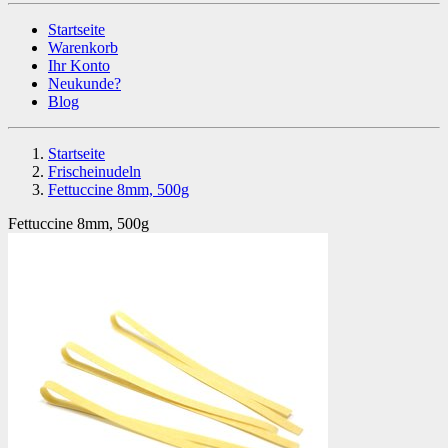
Startseite
Warenkorb
Ihr Konto
Neukunde?
Blog
Startseite
Frischeinudeln
Fettuccine 8mm, 500g
Fettuccine 8mm, 500g