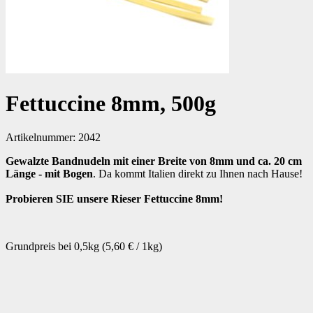
Fettuccine 8mm, 500g
Artikelnummer:
2042
Gewalzte Bandnudeln mit einer Breite von 8mm und ca. 20 cm
Länge - mit Bogen
. Da kommt Italien direkt zu Ihnen nach Hause!
Probieren SIE unsere Rieser Fettuccine 8mm!
Grundpreis bei 0,5kg (5,60 € / 1kg)