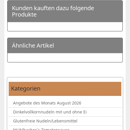
Kunden kauften dazu folgende
Produkte
Ähnliche Artikel
Kategorien
Angebote des Monats August 2026
Dinkelvollkornnudeln mit und ohne Ei
Glutenfreie Nudeln/Lebensmittel
Mühlbacher`s Tomatensauce