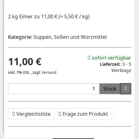
2 kg Eimer zu 11,00 € (= 5,50 € / kg)
Kategorie:
Suppen, Soßen und Würzmittel
sofort verfügbar
11,00 €
Lieferzeit
:
3 - 5
Werktage
inkl. 7% USt. , zzgl.
Versand
Stück
Vergleichsliste
Frage zum Produkt