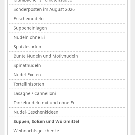
Sonderposten im August 2026
Frischeinudeln
Suppeneinlagen
Nudeln ohne Ei
Spätzlesorten
Bunte Nudeln und Motivnudeln
Spinatnudeln
Nudel-Exoten
Tortellinisorten
Lasagne / Cannelloni
Dinkelnudeln mit und ohne Ei
Nudel-Geschenkideen
Suppen, Soßen und Würzmittel
Weihnachtsgeschenke