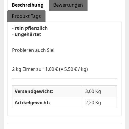
Beschreibung
Bewertungen
Produkt Tags
-
rein pflanzlich
- ungehärtet
Probieren auch Sie!
2 kg Eimer zu 11,00 € (= 5,50 € / kg)
Versandgewicht:
3,00 Kg
Artikelgewicht:
2,20
Kg