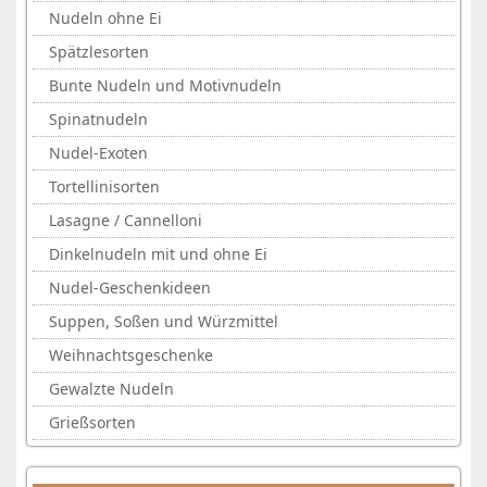
Nudeln ohne Ei
Spätzlesorten
Bunte Nudeln und Motivnudeln
Spinatnudeln
Nudel-Exoten
Tortellinisorten
Lasagne / Cannelloni
Dinkelnudeln mit und ohne Ei
Nudel-Geschenkideen
Suppen, Soßen und Würzmittel
Weihnachtsgeschenke
Gewalzte Nudeln
Grießsorten