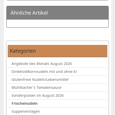
Ähnliche Artikel
Kategorien
Angebote des Monats August 2026
Dinkelvollkornnudeln mit und ohne Ei
Glutenfreie Nudeln/Lebensmittel
Mühlbacher`s Tomatensauce
Sonderposten im August 2026
Frischeinudeln
Suppeneinlagen