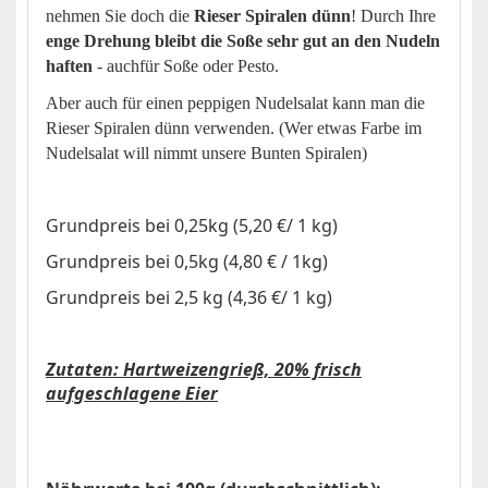
nehmen Sie doch die
Rieser Spiralen dünn
! Durch Ihre
enge Drehung bleibt die Soße sehr gut an den Nudeln
haften
- auchfür Soße oder Pesto.
Aber auch für einen peppigen Nudelsalat kann man die
Rieser Spiralen dünn verwenden. (Wer etwas Farbe im
Nudelsalat will nimmt unsere Bunten Spiralen)
Grundpreis bei 0,25kg (5,20 €/ 1 kg)
Grundpreis bei 0,5kg (4,80 € / 1kg)
Grundpreis bei 2,5 kg (4,36 €/ 1 kg)
Zutaten: Hartweizengrieß, 20% frisch
aufgeschlagene Eier