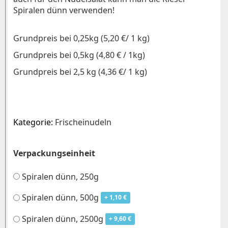
Spiralen dünn verwenden!
Grundpreis bei 0,25kg (5,20 €/ 1 kg)
Grundpreis bei 0,5kg (4,80 € / 1kg)
Grundpreis bei 2,5 kg (4,36 €/ 1 kg)
Kategorie:
Frischeinudeln
Verpackungseinheit
Spiralen dünn, 250g
Spiralen dünn, 500g
+ 1,10 €
Spiralen dünn, 2500g
+ 9,60 €