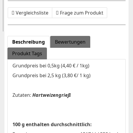
Vergleichsliste
Frage zum Produkt
Beschreibung
Bewertungen
Produkt Tags
Grundpreis bei 0,5kg (4,40 € / 1kg)
Grundpreis bei 2,5 kg (3,80 €/ 1 kg)
Zutaten:
Hartweizengrieß
100 g enthalten durchschnittlich: