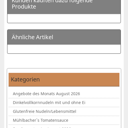
Kunden kauften dazu folgende
Produkte
Ähnliche Artikel
Kategorien
Angebote des Monats August 2026
Dinkelvollkornnudeln mit und ohne Ei
Glutenfreie Nudeln/Lebensmittel
Mühlbacher`s Tomatensauce