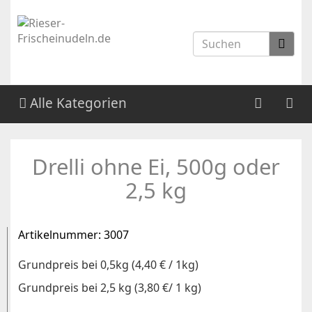
Alle Kategorien
Drelli ohne Ei, 500g oder
2,5 kg
Artikelnummer:
3007
Grundpreis bei 0,5kg (4,40 € / 1kg)
Grundpreis bei 2,5 kg (3,80 €/ 1 kg)