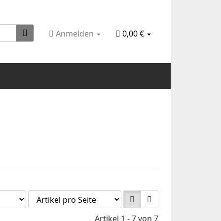
Anmelden
0,00 €
Artikel 1 - 7 von 7