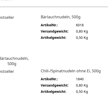
Bärlauchnudeln, 500g
ArtikelNr.:
6018
Versandgewicht:
0,80 Kg
Artikelgewicht:
0,50 Kg
Chili-/Spinatnudeln ohne Ei, 500g
ArtikelNr.:
1840
Versandgewicht:
0,80 Kg
Artikelgewicht:
0,50 Kg