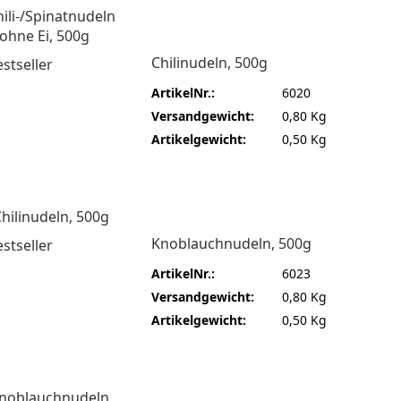
Chilinudeln, 500g
ArtikelNr.:
6020
Versandgewicht:
0,80 Kg
Artikelgewicht:
0,50 Kg
Knoblauchnudeln, 500g
ArtikelNr.:
6023
Versandgewicht:
0,80 Kg
Artikelgewicht:
0,50 Kg