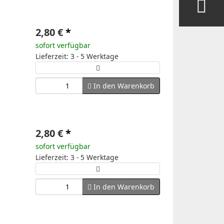
2,80 €
*
sofort verfügbar
Lieferzeit: 3 - 5 Werktage
In den Warenkorb
2,80 €
*
sofort verfügbar
Lieferzeit: 3 - 5 Werktage
In den Warenkorb