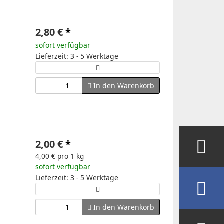
2,80 €
*
sofort verfügbar
Lieferzeit: 3 - 5 Werktage
In den Warenkorb
2,00 €
*
4,00 € pro 1 kg
sofort verfügbar
Lieferzeit: 3 - 5 Werktage
In den Warenkorb