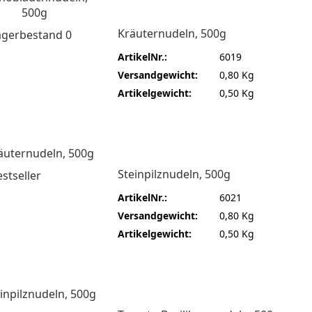
Kräuternudeln, 500g
ArtikelNr.:
6019
Versandgewicht:
0,80 Kg
Artikelgewicht:
0,50 Kg
Steinpilznudeln, 500g
ArtikelNr.:
6021
Versandgewicht:
0,80 Kg
Artikelgewicht:
0,50 Kg